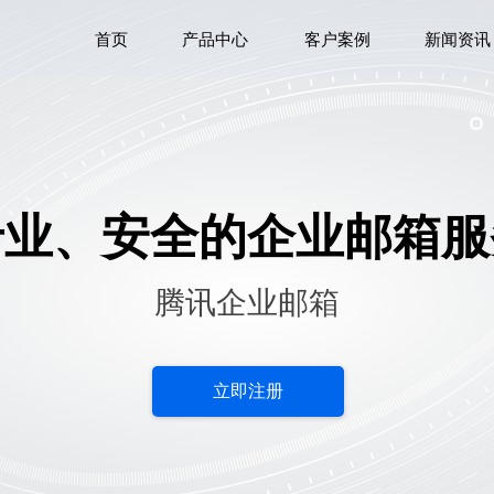
首页
产品中心
客户案例
新闻资讯
专业、安全的企业邮箱服
腾讯企业
邮箱
立即注册