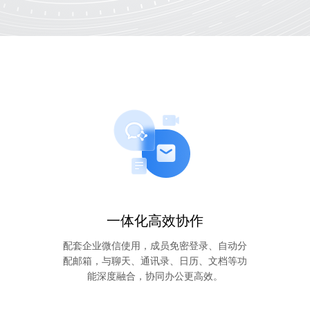
一体化高效协作
配套企业微信使用，成员免密登录、自动分
配邮箱，与聊天、通讯录、日历、文档等功
能深度融合，协同办公更高效。