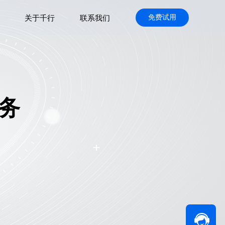
免费试用
关于千行
联系我们
务