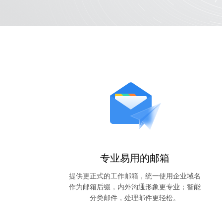
专业易用的邮箱
提供更正式的工作邮箱，统一使用企业域名
作为邮箱后缀，内外沟通形象更专业；智能
分类邮件，处理邮件更轻松。