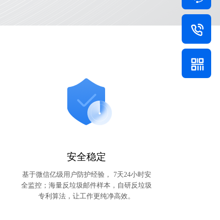
安全稳定
基于微信亿级用户防护经验， 7天24小时安
全监控；海量反垃圾邮件样本，自研反垃圾
专利算法，让工作更纯净高效。