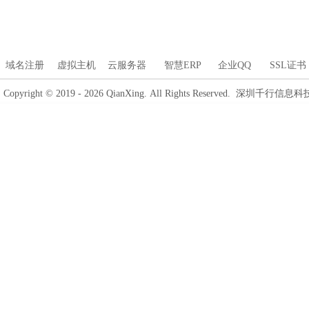
域名注册
虚拟主机
云服务器
智慧ERP
企业QQ
SSL证书
Copyright © 2019 - 2026 QianXing. All Rights Reserved. 深圳千