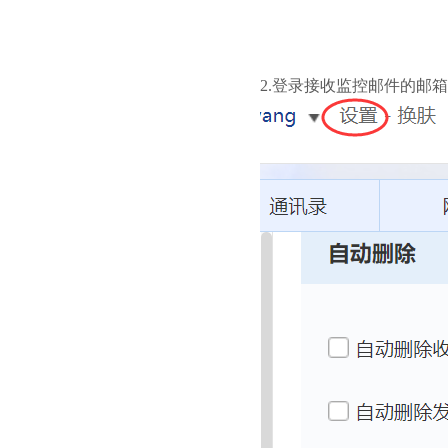
2.登录接收监控邮件的邮