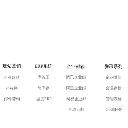
建站营销
ERP系统
企业邮箱
腾讯系列
库管王
腾讯企业邮
企业微信
企业建站
简库存
阿里企业邮
会话存档
小程序
邮件营销
温度ERP
网易企业邮
智能表格
全球云邮
培训服务