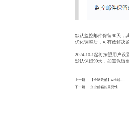
默认监控邮件保留90天，其他
优化调整后，可有效解决
2024-10-1起将按照用
默认保留90天，如需保留
上一篇：
【全球云邮】web端......
下一篇：
企业邮箱的重要性