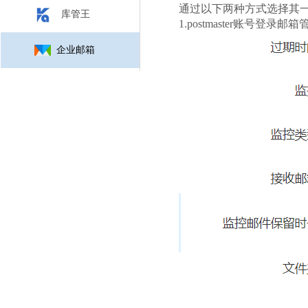
通过以下两种方式选择其
库管王
1.postmaster账
企业邮箱